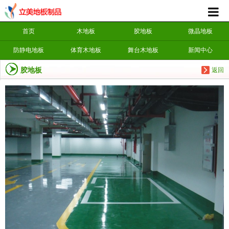
首页
木地板
胶地板
微晶地板
防静电地板
体育木地板
舞台木地板
新闻中心
胶地板
返回