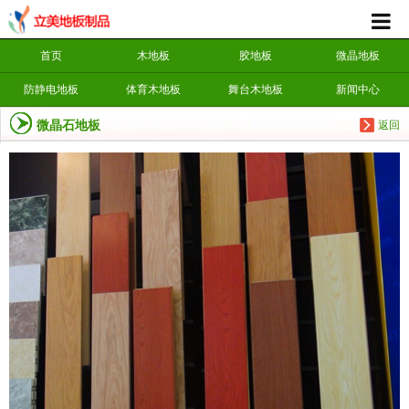
首页
木地板
胶地板
微晶地板
防静电地板
体育木地板
舞台木地板
新闻中心
微晶石地板
返回