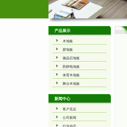
产品展示
木地板
胶地板
微晶石地板
防静电地板
体育木地板
舞台木地板
新闻中心
客户见证
公司新闻
行业动态