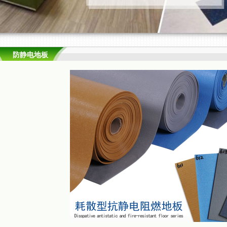
防静电地板