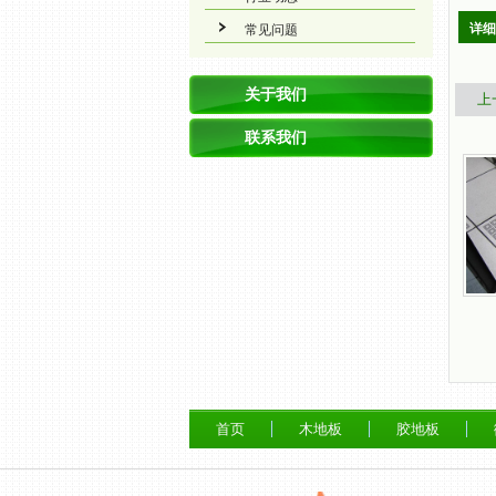
详细
常见问题
关于我们
上
联系我们
首页
木地板
胶地板