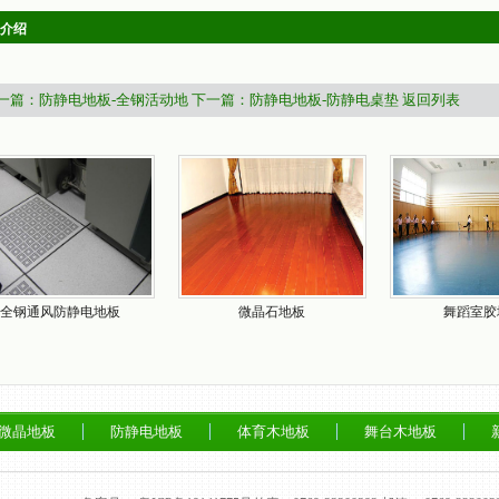
介绍
一篇：防静电地板-全钢活动地
下一篇：防静电地板-防静电桌垫
返回列表
全钢通风防静电地板
微晶石地板
舞蹈室胶
微晶地板
防静电地板
体育木地板
舞台木地板