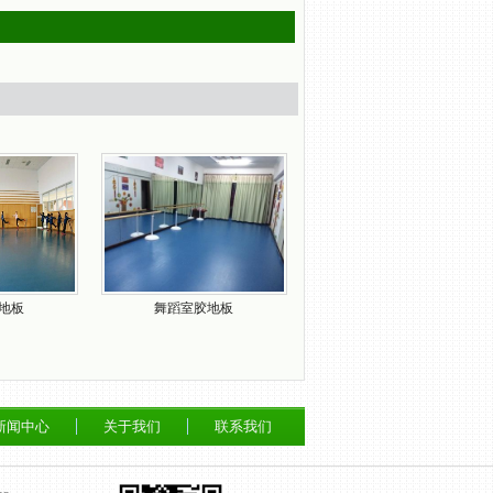
地板
舞蹈室胶地板
新闻中心
关于我们
联系我们