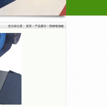
您当前位置：
首页
>
产品展示
>
防静电地板