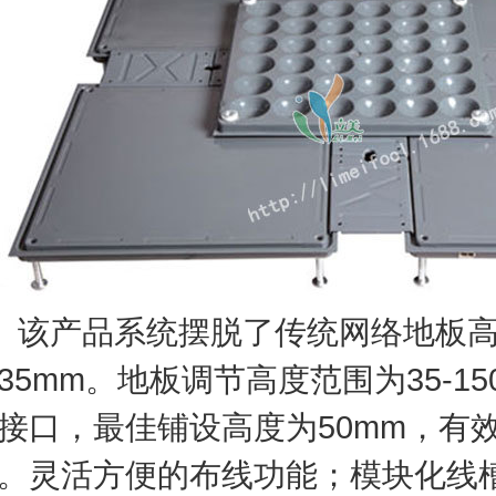
产品系统摆脱了传统网络地板高
35mm。
地板调节高度范围为35-1
接口，最佳铺设高度为50mm，有
。
灵活方便的布线功能；模块化线