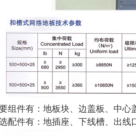
要组件有：
地板块、边盖板、中心
选配件有：地插座、下线槽、出线