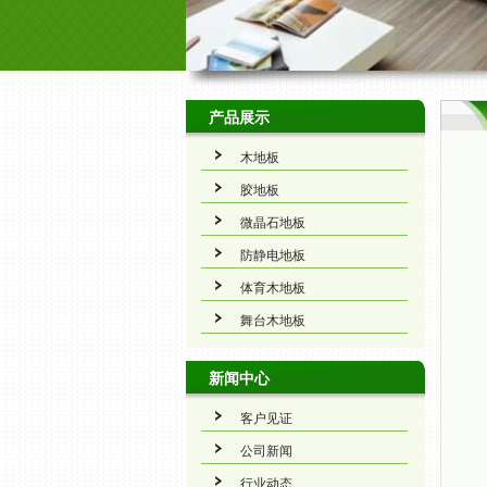
产品展示
木地板
胶地板
微晶石地板
防静电地板
体育木地板
舞台木地板
新闻中心
客户见证
公司新闻
行业动态