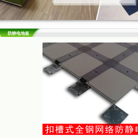
防静电地板