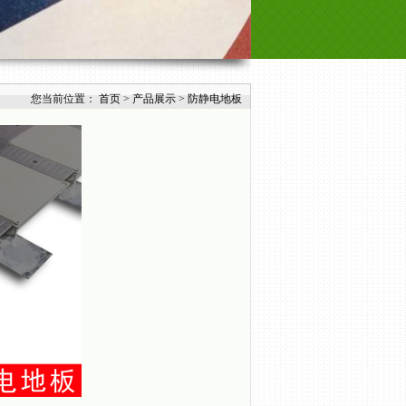
您当前位置：
首页
>
产品展示
>
防静电地板