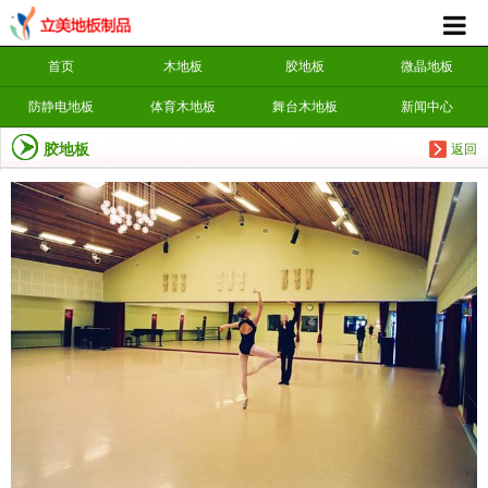
首页
木地板
胶地板
微晶地板
防静电地板
体育木地板
舞台木地板
新闻中心
胶地板
返回