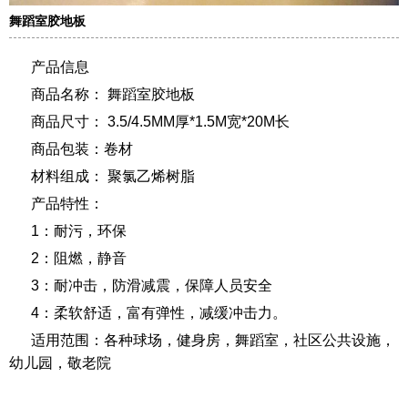
舞蹈室胶地板
产品信息
商品名称： 舞蹈室胶地板
商品尺寸： 3.5/4.5MM厚*1.5M宽*20M长
商品包装：卷材
材料组成： 聚氯乙烯树脂
产品特性：
1：耐污，环保
2：阻燃，静音
3：耐冲击，防滑减震，保障人员安全
4：柔软舒适，富有弹性，减缓冲击力。
适用范围：各种球场，健身房，舞蹈室，社区公共设施，
幼儿园，敬老院