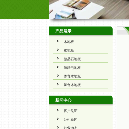
产品展示
木地板
胶地板
微晶石地板
防静电地板
体育木地板
舞台木地板
新闻中心
客户见证
公司新闻
行业动态