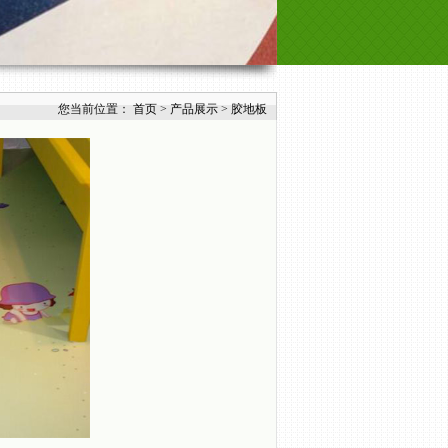
您当前位置：
首页
>
产品展示
>
胶地板