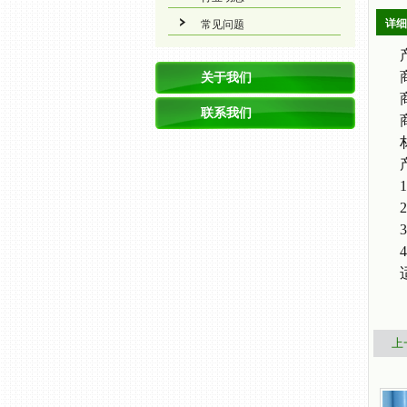
详细
常见问题
关于我们
联系我们
上