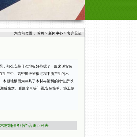
您当前位置：
首页
>
新闻中心
>
客户见证
题，那么安装什么地板好些呢？一般来说安装
在生产中、高密度纤维板过程中所产生的木
。木塑地板因为兼具了木材与塑料的特性,所以
潮后腐烂、膨胀变形等问题.安装简单、施工便
木材制作各种产品
返回列表