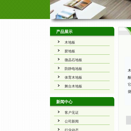
产品展示
木地板
胶地板
微晶石地板
防静电地板
体育木地板
舞台木地板
新闻中心
客户见证
公司新闻
行业动态