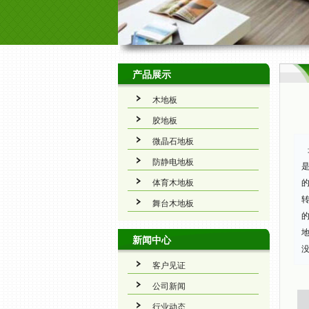
产品展示
木地板
胶地板
微晶石地板
防静电地板
体育木地板
舞台木地板
新闻中心
客户见证
公司新闻
行业动态