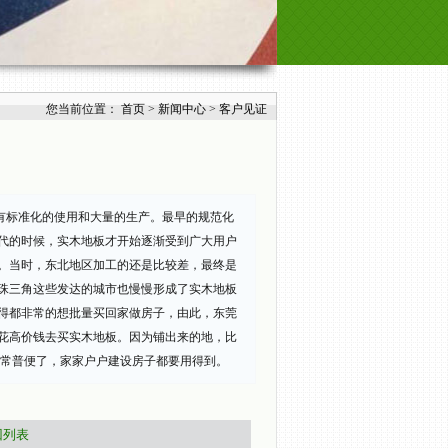
您当前位置：
首页
>
新闻中心
>
客户见证
有标准化的使用和大量的生产。最早的规范化
年代的时候，实木地板才开始逐渐受到广大用户
地。当时，东北地区加工的还是比较差，最终是
珠三角这些发达的城市也慢慢形成了实木地板
得都非常的想批量买回家做房子，由此，东莞
花高价钱去买实木地板。因为铺出来的地，比
非常普便了，家家户户建设房子都要用得到。
回列表