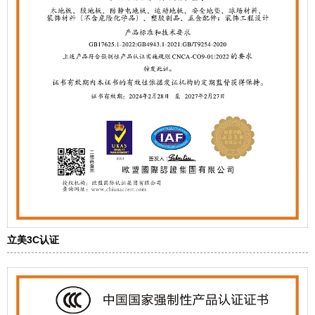
立美3C认证